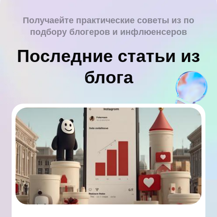
Получаейте практические советы из по
подбору блогеров и инфлюенсеров
Последние статьи из
блога