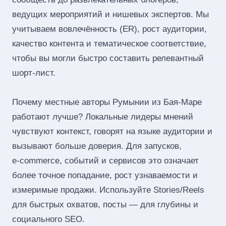
ведущих мероприятий и нишевых экспертов. Мы
учитываем вовлечённость (ER), рост аудитории,
качество контента и тематическое соответствие,
чтобы вы могли быстро составить релевантный
шорт‑лист.
Почему местные авторы Румынии из Бая-Маре
работают лучше? Локальные лидеры мнений
чувствуют контекст, говорят на языке аудитории и
вызывают больше доверия. Для запусков,
e‑commerce, событий и сервисов это означает
более точное попадание, рост узнаваемости и
измеримые продажи. Используйте Stories/Reels
для быстрых охватов, посты — для глубины и
социального SEO.