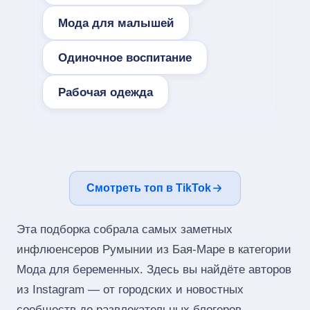
Мода для малышей
Одиночное воспитание
Рабочая одежда
Смотреть топ в TikTok
Эта подборка собрала самых заметных
инфлюенсеров Румынии из Бая-Маре в категории
Мода для беременных. Здесь вы найдёте авторов
из Instagram — от городских и новостных
сообществ до развлекательных блогеров,