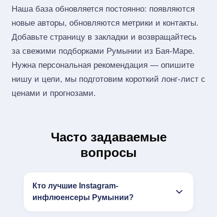
Наша база обновляется постоянно: появляются
новые авторы, обновляются метрики и контакты.
Добавьте страницу в закладки и возвращайтесь
за свежими подборками Румынии из Бая-Маре.
Нужна персональная рекомендация — опишите
нишу и цели, мы подготовим короткий лонг‑лист с
ценами и прогнозами.
Часто задаваемые
вопросы
Кто лучшие Instagram-
инфлюенсеры Румынии?