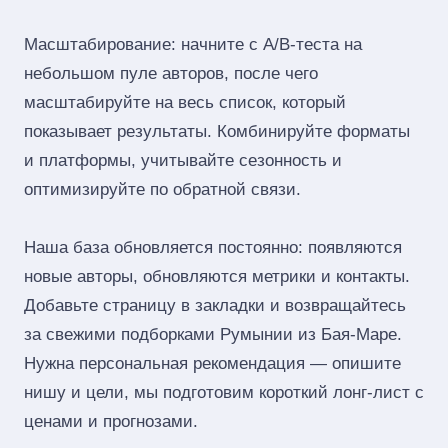
Масштабирование: начните с A/B‑теста на
небольшом пуле авторов, после чего
масштабируйте на весь список, который
показывает результаты. Комбинируйте форматы
и платформы, учитывайте сезонность и
оптимизируйте по обратной связи.
Наша база обновляется постоянно: появляются
новые авторы, обновляются метрики и контакты.
Добавьте страницу в закладки и возвращайтесь
за свежими подборками Румынии из Бая-Маре.
Нужна персональная рекомендация — опишите
нишу и цели, мы подготовим короткий лонг‑лист с
ценами и прогнозами.