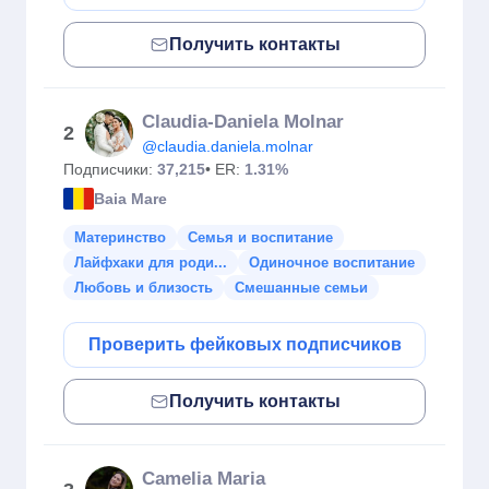
Получить контакты
Claudia-Daniela Molnar
2
@claudia.daniela.molnar
Подписчики:
37,215
• ER:
1.31%
Baia Mare
Материнство
Семья и воспитание
Лайфхаки для роди...
Одиночное воспитание
Любовь и близость
Смешанные семьи
Проверить фейковых подписчиков
Получить контакты
Camelia Maria