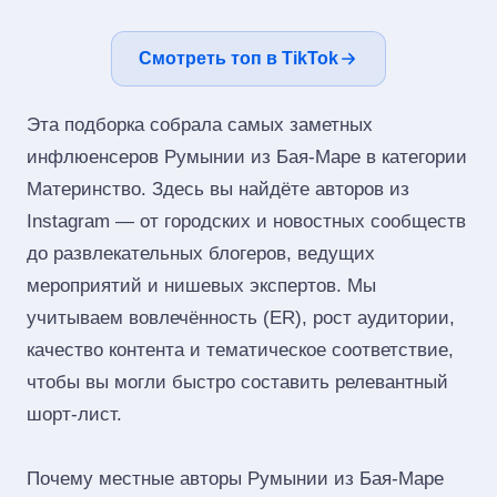
Смотреть топ в TikTok
Эта подборка собрала самых заметных
инфлюенсеров Румынии из Бая-Маре в категории
Материнство. Здесь вы найдёте авторов из
Instagram — от городских и новостных сообществ
до развлекательных блогеров, ведущих
мероприятий и нишевых экспертов. Мы
учитываем вовлечённость (ER), рост аудитории,
качество контента и тематическое соответствие,
чтобы вы могли быстро составить релевантный
шорт‑лист.
Почему местные авторы Румынии из Бая-Маре