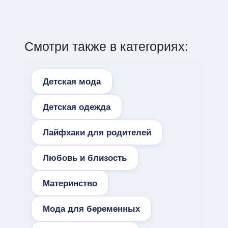
Смотри также в категориях:
Детская мода
Детская одежда
Лайфхаки для родителей
Любовь и близость
Материнство
Мода для беременных