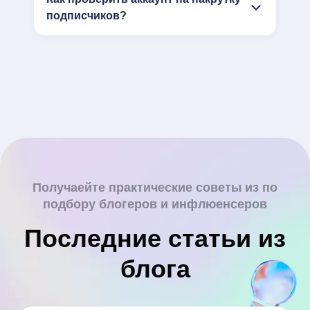
подписчиков?
Получаейте практические советы из по
подбору блогеров и инфлюенсеров
Последние статьи из
блога