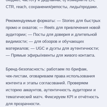
CTR, reach, сохранения/репосты, лиды/продажи.
Рекомендуемые форматы: — Stories для быстрых
промо и охватов; — Reels для привлечения новой
аудитории; — Посты для доверия и длительной
видимости; — для обзоров и обучающих
материалов; — UGC и дуэты для аутентичности;
— Прямые эфиры/ивенты для живого контакта.
Бренд‑безопасность: работаем по брифам,
чек‑листам, оговариваем права использования
контента и этапы согласований. Проверяем
историю аккаунтов, аутентичность аудитории и
тематический матч. Фиксируем KPI и отчётность
для прозрачности.