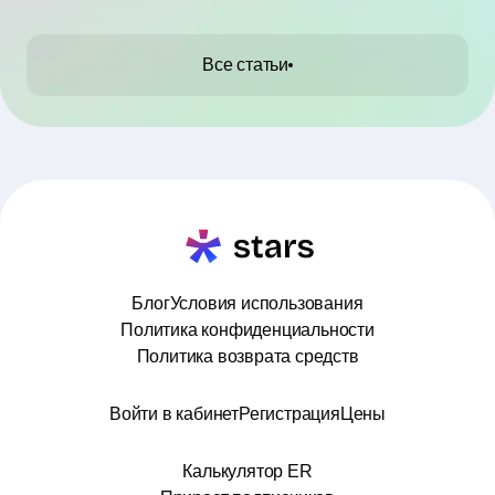
Все статьи
Блог
Условия использования
Политика конфиденциальности
Политика возврата средств
Войти в кабинет
Регистрация
Цены
Калькулятор ER