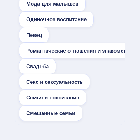
Мода для малышей
Одиночное воспитание
Певец
Романтические отношения и знакомства
Свадьба
Секс и сексуальность
Семья и воспитание
Смешанные семьи