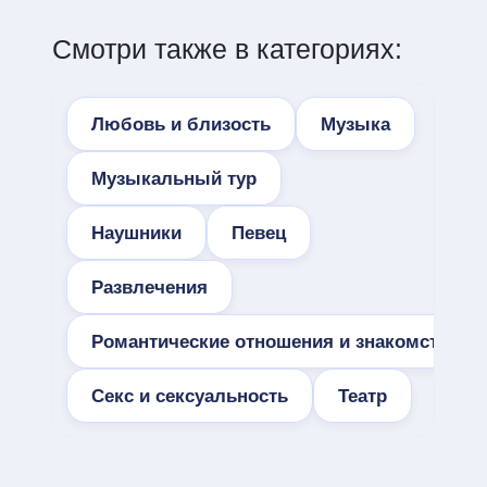
Смотри также в категориях:
Любовь и близость
Музыка
Музыкальный тур
Наушники
Певец
Развлечения
Романтические отношения и знакомства
Секс и сексуальность
Театр