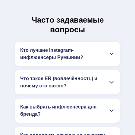
Часто задаваемые
вопросы
Кто лучшие Instagram-
инфлюенсеры Румынии?
Что такое ER (вовлечённость) и
почему это важно?
Как выбрать инфлюенсера для
бренда?