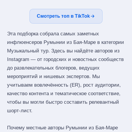
Смотреть топ в TikTok
Эта подборка собрала самых заметных
инфлюенсеров Румынии из Бая-Маре в категории
Музыкальный тур. Здесь вы найдёте авторов из
Instagram — от городских и новостных сообществ
до развлекательных блогеров, ведущих
мероприятий и нишевых экспертов. Мы
учитываем вовлечённость (ER), рост аудитории,
качество контента и тематическое соответствие,
чтобы вы могли быстро составить релевантный
шорт‑лист.
Почему местные авторы Румынии из Бая-Маре