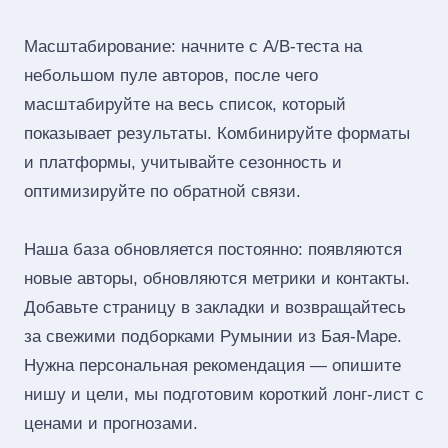
Масштабирование: начните с A/B‑теста на
небольшом пуле авторов, после чего
масштабируйте на весь список, который
показывает результаты. Комбинируйте форматы
и платформы, учитывайте сезонность и
оптимизируйте по обратной связи.
Наша база обновляется постоянно: появляются
новые авторы, обновляются метрики и контакты.
Добавьте страницу в закладки и возвращайтесь
за свежими подборками Румынии из Бая-Маре.
Нужна персональная рекомендация — опишите
нишу и цели, мы подготовим короткий лонг‑лист с
ценами и прогнозами.