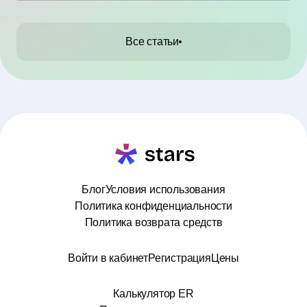
Все статьи
Блог
Условия использования
Политика конфиденциальности
Политика возврата средств
Войти в кабинет
Регистрация
Цены
Калькулятор ER