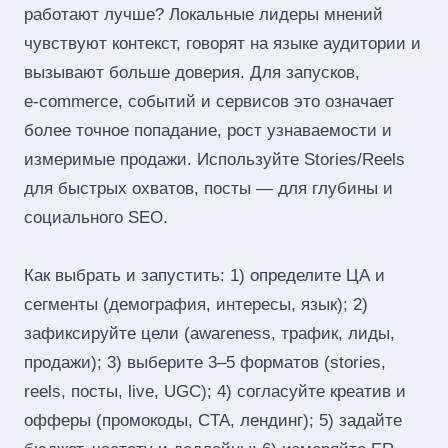
работают лучше? Локальные лидеры мнений
чувствуют контекст, говорят на языке аудитории и
вызывают больше доверия. Для запусков,
e‑commerce, событий и сервисов это означает
более точное попадание, рост узнаваемости и
измеримые продажи. Используйте Stories/Reels
для быстрых охватов, посты — для глубины и
социального SEO.
Как выбрать и запустить: 1) определите ЦА и
сегменты (демография, интересы, язык); 2)
зафиксируйте цели (awareness, трафик, лиды,
продажи); 3) выберите 3–5 форматов (stories,
reels, посты, live, UGC); 4) согласуйте креатив и
офферы (промокоды, CTA, лендинг); 5) задайте