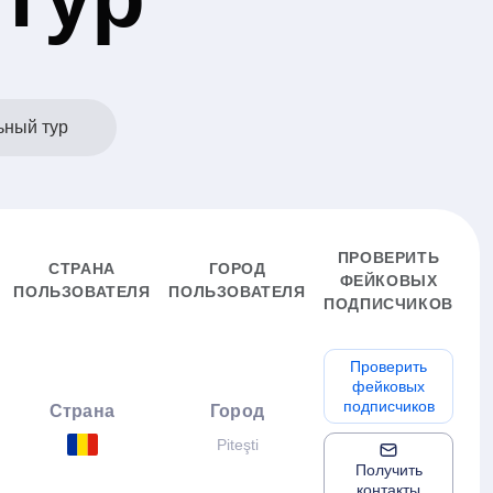
ьный тур
ПРОВЕРИТЬ
СТРАНА
ГОРОД
ФЕЙКОВЫХ
ПОЛЬЗОВАТЕЛЯ
ПОЛЬЗОВАТЕЛЯ
ПОДПИСЧИКОВ
Проверить
фейковых
подписчиков
Страна
Город
Piteşti
Получить
контакты