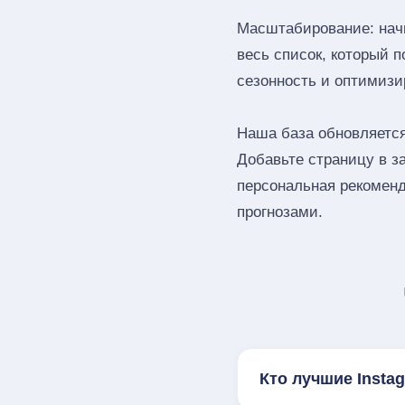
Масштабирование: начн
весь список, который 
сезонность и оптимизи
Наша база обновляется
Добавьте страницу в 
персональная рекоменд
прогнозами.
Кто лучшие Inst