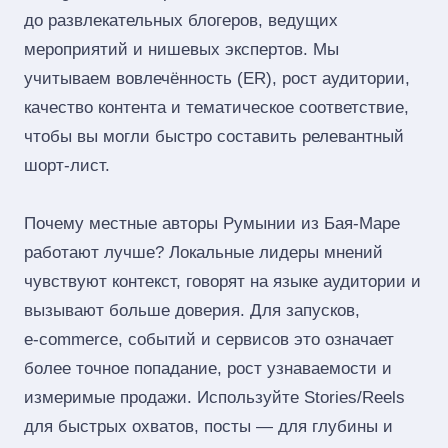
до развлекательных блогеров, ведущих
мероприятий и нишевых экспертов. Мы
учитываем вовлечённость (ER), рост аудитории,
качество контента и тематическое соответствие,
чтобы вы могли быстро составить релевантный
шорт‑лист.
Почему местные авторы Румынии из Бая-Маре
работают лучше? Локальные лидеры мнений
чувствуют контекст, говорят на языке аудитории и
вызывают больше доверия. Для запусков,
e‑commerce, событий и сервисов это означает
более точное попадание, рост узнаваемости и
измеримые продажи. Используйте Stories/Reels
для быстрых охватов, посты — для глубины и