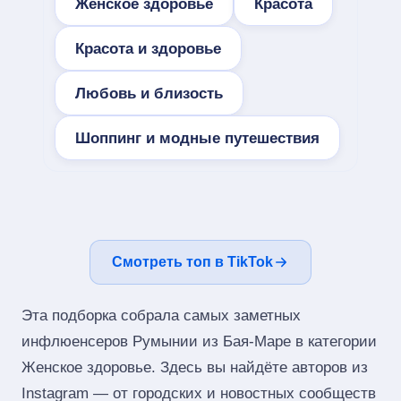
Женское здоровье
Красота
Красота и здоровье
Любовь и близость
Шоппинг и модные путешествия
Смотреть топ в TikTok
Эта подборка собрала самых заметных
инфлюенсеров Румынии из Бая-Маре в категории
Женское здоровье. Здесь вы найдёте авторов из
Instagram — от городских и новостных сообществ