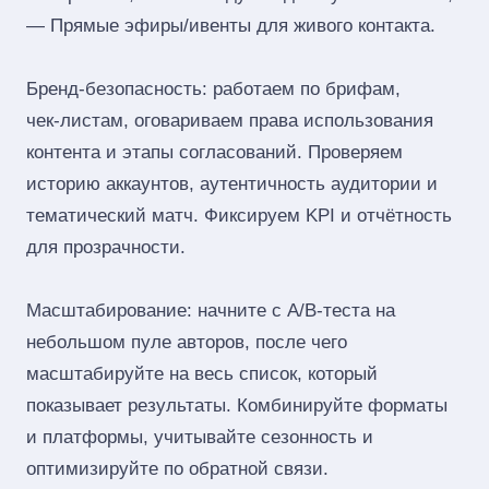
— Прямые эфиры/ивенты для живого контакта.
Бренд‑безопасность: работаем по брифам,
чек‑листам, оговариваем права использования
контента и этапы согласований. Проверяем
историю аккаунтов, аутентичность аудитории и
тематический матч. Фиксируем KPI и отчётность
для прозрачности.
Масштабирование: начните с A/B‑теста на
небольшом пуле авторов, после чего
масштабируйте на весь список, который
показывает результаты. Комбинируйте форматы
и платформы, учитывайте сезонность и
оптимизируйте по обратной связи.