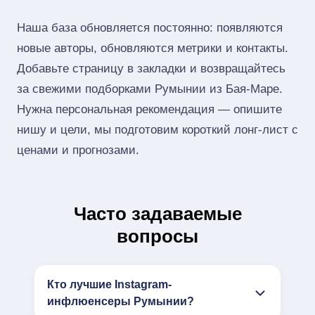
Наша база обновляется постоянно: появляются
новые авторы, обновляются метрики и контакты.
Добавьте страницу в закладки и возвращайтесь
за свежими подборками Румынии из Бая-Маре.
Нужна персональная рекомендация — опишите
нишу и цели, мы подготовим короткий лонг‑лист с
ценами и прогнозами.
Часто задаваемые
вопросы
Кто лучшие Instagram-
инфлюенсеры Румынии?