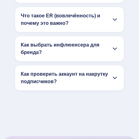
Что такое ER (вовлечённость) и
почему это важно?
Как выбрать инфлюенсера для
бренда?
Как проверить аккаунт на накрутку
подписчиков?