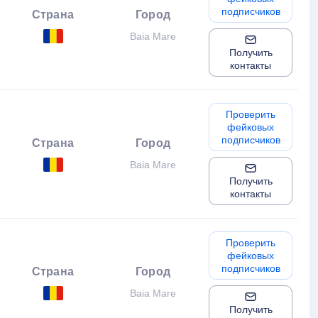
подписчиков
Страна
Город
Baia Mare
Получить
контакты
Проверить
фейковых
подписчиков
Страна
Город
Baia Mare
Получить
контакты
Проверить
фейковых
подписчиков
Страна
Город
Baia Mare
Получить