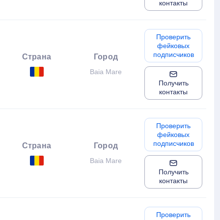
контакты
Проверить
фейковых
подписчиков
Страна
Город
Baia Mare
Получить
контакты
Проверить
фейковых
подписчиков
Страна
Город
Baia Mare
Получить
контакты
Проверить