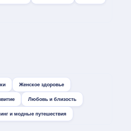
ки
Женское здоровье
звитие
Любовь и близость
инг и модные путешествия