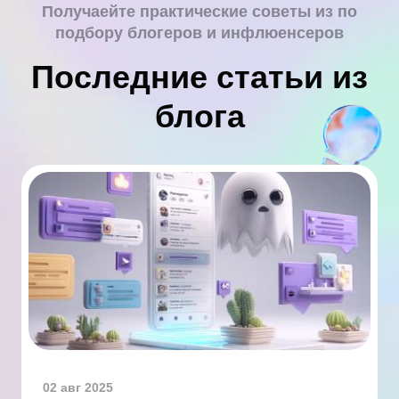
Получаейте практические советы из по
подбору блогеров и инфлюенсеров
Последние статьи из
блога
02 авг 2025