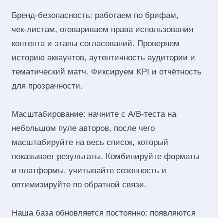
Бренд‑безопасность: работаем по брифам,
чек‑листам, оговариваем права использования
контента и этапы согласований. Проверяем
историю аккаунтов, аутентичность аудитории и
тематический матч. Фиксируем KPI и отчётность
для прозрачности.
Масштабирование: начните с A/B‑теста на
небольшом пуле авторов, после чего
масштабируйте на весь список, который
показывает результаты. Комбинируйте форматы
и платформы, учитывайте сезонность и
оптимизируйте по обратной связи.
Наша база обновляется постоянно: появляются