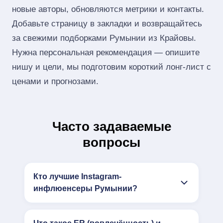
новые авторы, обновляются метрики и контакты.
Добавьте страницу в закладки и возвращайтесь
за свежими подборками Румынии из Крайовы.
Нужна персональная рекомендация — опишите
нишу и цели, мы подготовим короткий лонг‑лист с
ценами и прогнозами.
Часто задаваемые
вопросы
Кто лучшие Instagram-
инфлюенсеры Румынии?