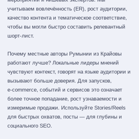
учитываем вовлечённость (ER), рост аудитории,
качество контента и тематическое соответствие,
чтобы вы могли быстро составить релевантный
шорт‑лист.
Почему местные авторы Румынии из Крайовы
работают лучше? Локальные лидеры мнений
чувствуют контекст, говорят на языке аудитории и
вызывают больше доверия. Для запусков,
e‑commerce, событий и сервисов это означает
более точное попадание, рост узнаваемости и
измеримые продажи. Используйте Stories/Reels
для быстрых охватов, посты — для глубины и
социального SEO.