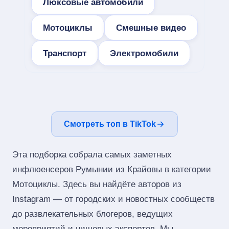
Люксовые автомобили
Мотоциклы
Смешные видео
Транспорт
Электромобили
Смотреть топ в TikTok
Эта подборка собрала самых заметных
инфлюенсеров Румынии из Крайовы в категории
Мотоциклы. Здесь вы найдёте авторов из
Instagram — от городских и новостных сообществ
до развлекательных блогеров, ведущих
мероприятий и нишевых экспертов. Мы