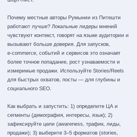
Почему местные авторы Румынии из Питешти
работают лучше? Локальные лидеры мнений
чувствуют контекст, говорят на языке аудитории и
вызывают больше доверия. Для запусков,
e‑commerce, событий и сервисов это означает
более точное попадание, рост узнаваемости и
измеримые продажи. Используйте Stories/Reels
для быстрых охватов, посты — для глубины и
социального SEO.
Как выбрать и запустить: 1) определите ЦА и
сегменты (демография, интересы, язык); 2)
зафиксируйте цели (awareness, трафик, лиды,
продажи); 3) выберите 3–5 форматов (stories,