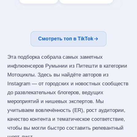
Смотреть топ в TikTok
Эта подборка собрала самых заметных
инфлюенсеров Румынии из Питешти в категории
Мотоциклы. Здесь вы найдёте авторов из
Instagram — от городских и новостных сообществ
до развлекательных блогеров, ведущих
мероприятий и нишевых экспертов. Мы
учитываем вовлечённость (ER), рост аудитории,
качество контента и тематическое соответствие,
чтобы вы могли быстро составить релевантный
шорт‑лист.