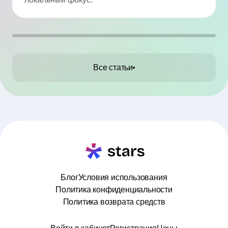
Все статьи
Блог
Условия использования
Политика конфиденциальности
Политика возврата средств