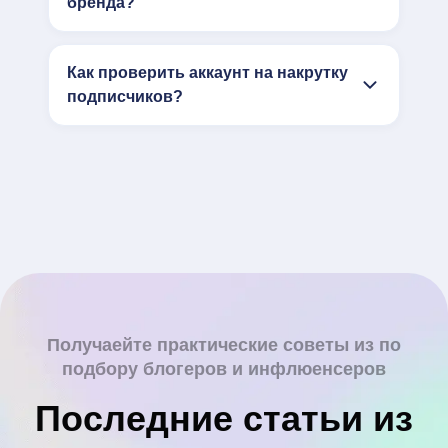
бренда?
Как проверить аккаунт на накрутку
подписчиков?
Получаейте практические советы из по
подбору блогеров и инфлюенсеров
Последние статьи из