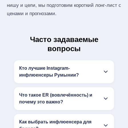
нишу и цели, мы подготовим короткий лонг‑лист с
ценами и прогнозами.
Часто задаваемые
вопросы
Кто лучшие Instagram-
инфлюенсеры Румынии?
Что такое ER (вовлечённость) и
почему это важно?
Как выбрать инфлюенсера для