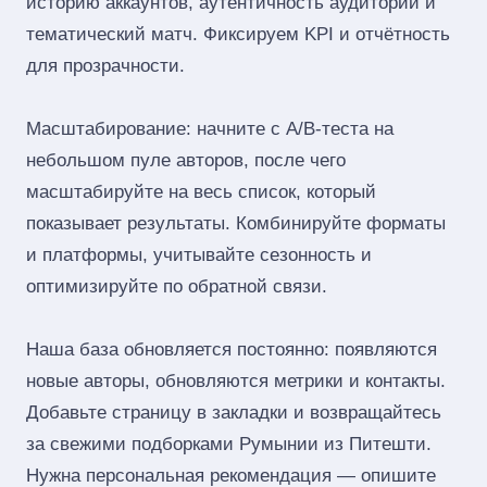
историю аккаунтов, аутентичность аудитории и
тематический матч. Фиксируем KPI и отчётность
для прозрачности.
Масштабирование: начните с A/B‑теста на
небольшом пуле авторов, после чего
масштабируйте на весь список, который
показывает результаты. Комбинируйте форматы
и платформы, учитывайте сезонность и
оптимизируйте по обратной связи.
Наша база обновляется постоянно: появляются
новые авторы, обновляются метрики и контакты.
Добавьте страницу в закладки и возвращайтесь
за свежими подборками Румынии из Питешти.
Нужна персональная рекомендация — опишите