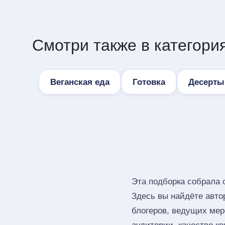
Смотри также в категория
Веганская еда
Готовка
Десерты
Эта подборка собрала 
Здесь вы найдёте авто
блогеров, ведущих мер