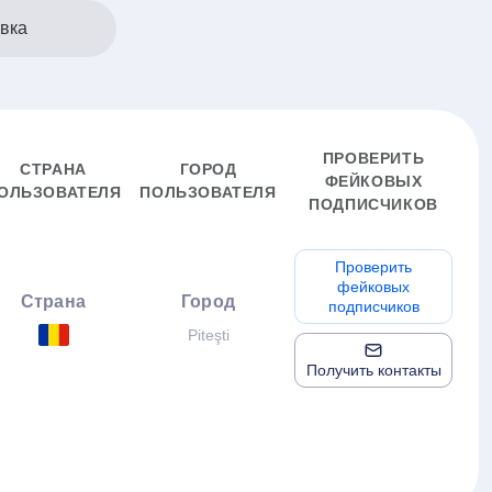
овка
ПРОВЕРИТЬ
СТРАНА
ГОРОД
ФЕЙКОВЫХ
ОЛЬЗОВАТЕЛЯ
ПОЛЬЗОВАТЕЛЯ
ПОДПИСЧИКОВ
Проверить
фейковых
Страна
Город
подписчиков
Piteşti
Получить контакты