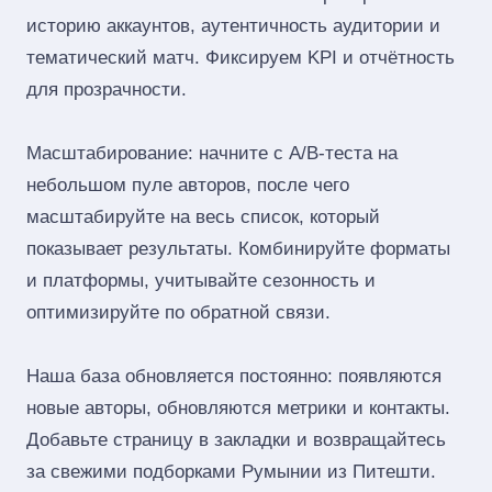
историю аккаунтов, аутентичность аудитории и
тематический матч. Фиксируем KPI и отчётность
для прозрачности.
Масштабирование: начните с A/B‑теста на
небольшом пуле авторов, после чего
масштабируйте на весь список, который
показывает результаты. Комбинируйте форматы
и платформы, учитывайте сезонность и
оптимизируйте по обратной связи.
Наша база обновляется постоянно: появляются
новые авторы, обновляются метрики и контакты.
Добавьте страницу в закладки и возвращайтесь
за свежими подборками Румынии из Питешти.