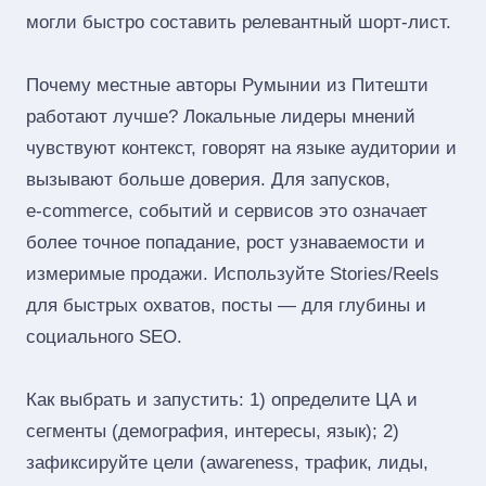
могли быстро составить релевантный шорт‑лист.
Почему местные авторы Румынии из Питешти
работают лучше? Локальные лидеры мнений
чувствуют контекст, говорят на языке аудитории и
вызывают больше доверия. Для запусков,
e‑commerce, событий и сервисов это означает
более точное попадание, рост узнаваемости и
измеримые продажи. Используйте Stories/Reels
для быстрых охватов, посты — для глубины и
социального SEO.
Как выбрать и запустить: 1) определите ЦА и
сегменты (демография, интересы, язык); 2)
зафиксируйте цели (awareness, трафик, лиды,