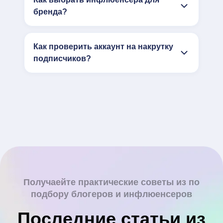
бренда?
Как проверить аккаунт на накрутку
подписчиков?
Получаейте практические советы из по
подбору блогеров и инфлюенсеров
Последние статьи из