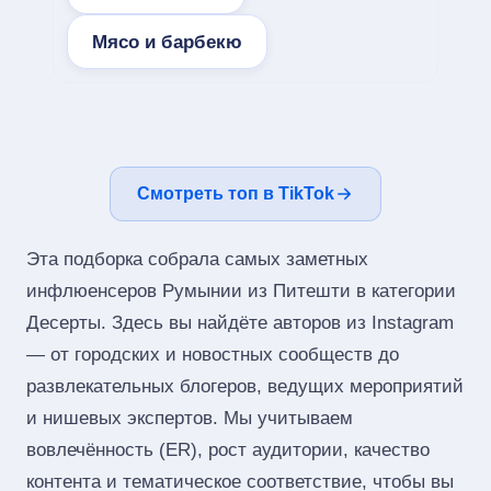
Мясо и барбекю
Смотреть топ в TikTok
Эта подборка собрала самых заметных
инфлюенсеров Румынии из Питешти в категории
Десерты. Здесь вы найдёте авторов из Instagram
— от городских и новостных сообществ до
развлекательных блогеров, ведущих мероприятий
и нишевых экспертов. Мы учитываем
вовлечённость (ER), рост аудитории, качество
контента и тематическое соответствие, чтобы вы