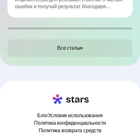
избежать
ошибок и получай результат благодаря
аналитике.
Все статьи
Блог
Условия использования
Политика конфиденциальности
Политика возврата средств