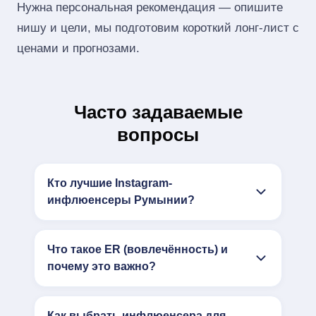
Нужна персональная рекомендация — опишите
нишу и цели, мы подготовим короткий лонг‑лист с
ценами и прогнозами.
Часто задаваемые
вопросы
Кто лучшие Instagram-
инфлюенсеры Румынии?
Что такое ER (вовлечённость) и
почему это важно?
Как выбрать инфлюенсера для