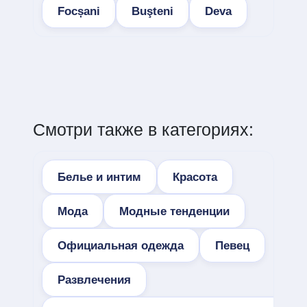
Focșani
Buşteni
Deva
Смотри также в категориях:
Белье и интим
Красота
Мода
Модные тенденции
Официальная одежда
Певец
Развлечения