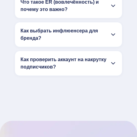
Что такое ER (вовлечённость) и
почему это важно?
Как выбрать инфлюенсера для
бренда?
Как проверить аккаунт на накрутку
подписчиков?