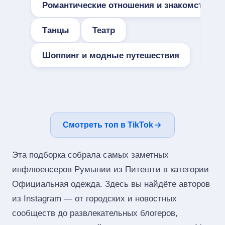
Романтические отношения и знакомства
Танцы
Театр
Шоппинг и модные путешествия
Смотреть топ в TikTok
Эта подборка собрала самых заметных
инфлюенсеров Румынии из Питешти в категории
Официальная одежда. Здесь вы найдёте авторов
из Instagram — от городских и новостных
сообществ до развлекательных блогеров,