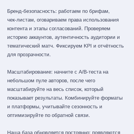
Бренд‑безопасность: работаем по брифам,
чек‑листам, оговариваем права использования
контента и этапы согласований. Проверяем
историю аккаунтов, аутентичность аудитории и
тематический матч. Фиксируем KPI и отчётность
для прозрачности.
Масштабирование: начните с A/B‑теста на
небольшом пуле авторов, после чего
масштабируйте на весь список, который
показывает результаты. Комбинируйте форматы
и платформы, учитывайте сезонность и
оптимизируйте по обратной связи.
Наша база обновляется постоянно: появляются