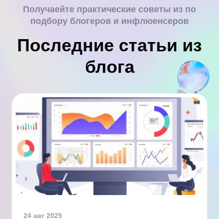
Получаейте практические советы из по
подбору блогеров и инфлюенсеров
Последние статьи из
блога
24 авг 2025