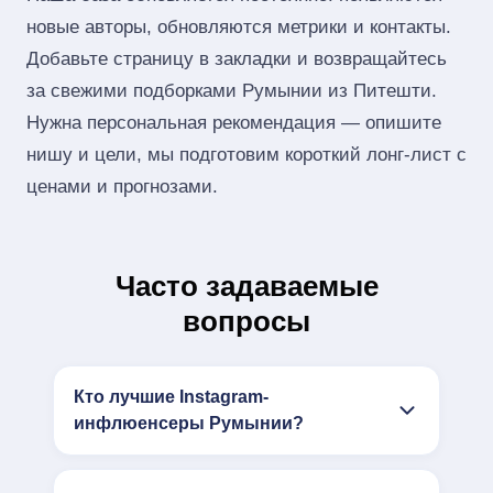
новые авторы, обновляются метрики и контакты.
Добавьте страницу в закладки и возвращайтесь
за свежими подборками Румынии из Питешти.
Нужна персональная рекомендация — опишите
нишу и цели, мы подготовим короткий лонг‑лист с
ценами и прогнозами.
Часто задаваемые
вопросы
Кто лучшие Instagram-
инфлюенсеры Румынии?