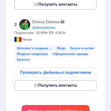
Получить контакты
Dinica Denisa 📸
2
@dinicadenisa
Подписчики:
15,806
• ER:
0.82%
Piteşti
Шоппинг и модные ...
Мода
Белье и интим
Модные тенденции
Официальная одежда
Красота
Проверить фейковых подписчиков
Получить контакты