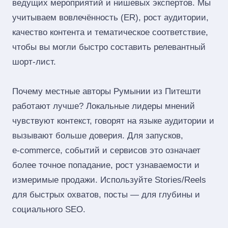
ведущих мероприятий и нишевых экспертов. Мы
учитываем вовлечённость (ER), рост аудитории,
качество контента и тематическое соответствие,
чтобы вы могли быстро составить релевантный
шорт‑лист.
Почему местные авторы Румынии из Питешти
работают лучше? Локальные лидеры мнений
чувствуют контекст, говорят на языке аудитории и
вызывают больше доверия. Для запусков,
e‑commerce, событий и сервисов это означает
более точное попадание, рост узнаваемости и
измеримые продажи. Используйте Stories/Reels
для быстрых охватов, посты — для глубины и
социального SEO.