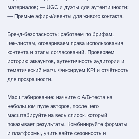
материалов; — UGC и дуэты для аутентичности;
— Прямые эфиры/ивенты для живого контакта.
Бренд‑безопасность: работаем по брифам,
чек‑листам, оговариваем права использования
контента и этапы согласований. Проверяем
историю аккаунтов, аутентичность аудитории и
тематический матч. Фиксируем KPI и отчётность
для прозрачности.
Масштабирование: начните с A/B‑теста на
небольшом пуле авторов, после чего
масштабируйте на весь список, который
показывает результаты. Комбинируйте форматы
и платформы, учитывайте сезонность и