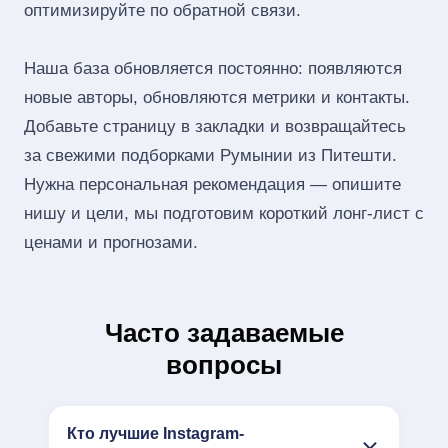
оптимизируйте по обратной связи.
Наша база обновляется постоянно: появляются
новые авторы, обновляются метрики и контакты.
Добавьте страницу в закладки и возвращайтесь
за свежими подборками Румынии из Питешти.
Нужна персональная рекомендация — опишите
нишу и цели, мы подготовим короткий лонг‑лист с
ценами и прогнозами.
Часто задаваемые
вопросы
Кто лучшие Instagram-