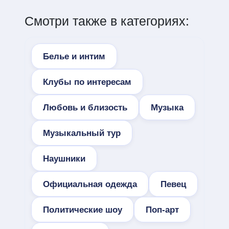
Смотри также в категориях:
Белье и интим
Клубы по интересам
Любовь и близость
Музыка
Музыкальный тур
Наушники
Официальная одежда
Певец
Политические шоу
Поп-арт