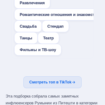
Развлечения
Романтические отношения и знакомства
Свадьба
Стендап
Танцы
Театр
Фильмы и ТВ-шоу
Смотреть топ в TikTok
Эта подборка собрала самых заметных
инфлюенсеров Румынии из Питешти в категории