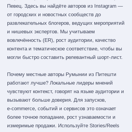
Певец. Здесь вы найдёте авторов из Instagram —
от городских и новостных сообществ до
развлекательных блогеров, ведущих мероприятий
и нишевых экспертов. Мы учитываем
вовлечённость (ER), рост аудитории, качество
контента и тематическое соответствие, чтобы вы
могли быстро составить релевантный шорт‑лист.
Почему местные авторы Румынии из Питешти
работают лучше? Локальные лидеры мнений
чувствуют контекст, говорят на языке аудитории и
вызывают больше доверия. Для запусков,
e‑commerce, событий и сервисов это означает
более точное попадание, рост узнаваемости и
измеримые продажи. Используйте Stories/Reels