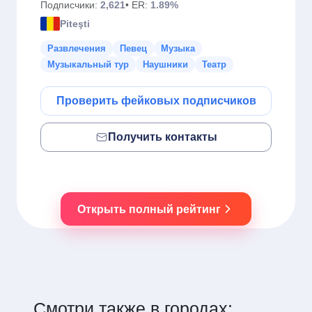
Подписчики:
2,621
• ER:
1.89%
Piteşti
Развлечения
Певец
Музыка
Музыкальный тур
Наушники
Театр
Проверить фейковых подписчиков
Получить контакты
Открыть полный рейтинг
Смотри также в городах: