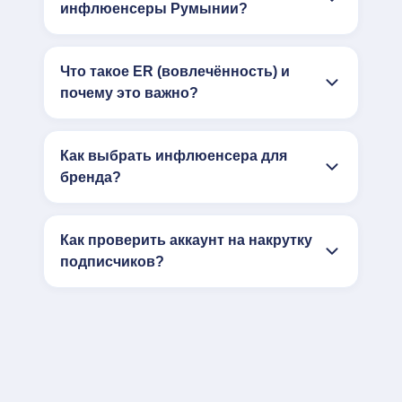
инфлюенсеры Румынии?
Что такое ER (вовлечённость) и
почему это важно?
Как выбрать инфлюенсера для
бренда?
Как проверить аккаунт на накрутку
подписчиков?