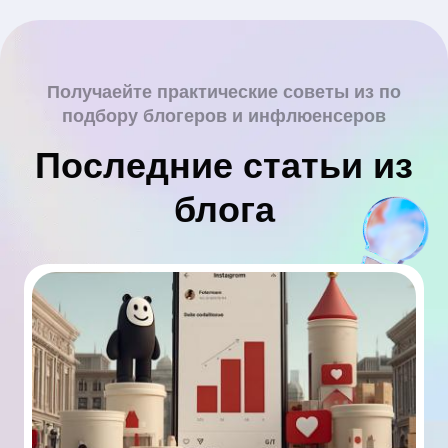
Получаейте практические советы из по
подбору блогеров и инфлюенсеров
Последние статьи из
блога