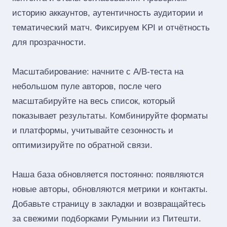
историю аккаунтов, аутентичность аудитории и
тематический матч. Фиксируем KPI и отчётность
для прозрачности.
Масштабирование: начните с A/B‑теста на
небольшом пуле авторов, после чего
масштабируйте на весь список, который
показывает результаты. Комбинируйте форматы
и платформы, учитывайте сезонность и
оптимизируйте по обратной связи.
Наша база обновляется постоянно: появляются
новые авторы, обновляются метрики и контакты.
Добавьте страницу в закладки и возвращайтесь
за свежими подборками Румынии из Питешти.