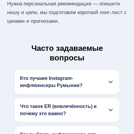
Нужна персональная рекомендация — опишите
нишу и цели, мы подготовим короткий лонг‑лист с
ценами и прогнозами.
Часто задаваемые
вопросы
Кто лучшие Instagram-
инфлюенсеры Румынии?
Что такое ER (вовлечённость) и
почему это важно?