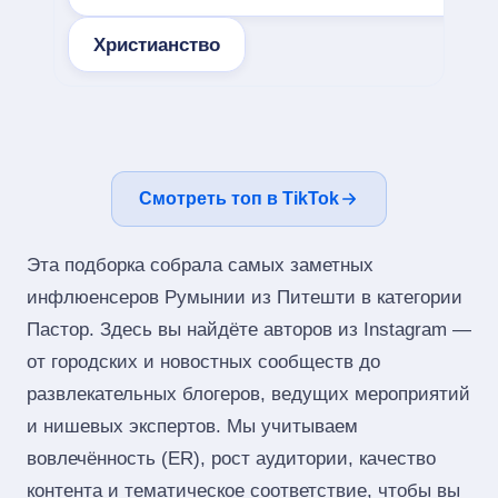
Христианство
Смотреть топ в TikTok
Эта подборка собрала самых заметных
инфлюенсеров Румынии из Питешти в категории
Пастор. Здесь вы найдёте авторов из Instagram —
от городских и новостных сообществ до
развлекательных блогеров, ведущих мероприятий
и нишевых экспертов. Мы учитываем
вовлечённость (ER), рост аудитории, качество
контента и тематическое соответствие, чтобы вы