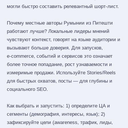
могли быстро составить релевантный шорт‑лист.
Почему местные авторы Румынии из Питешти
работают лучше? Локальные лидеры мнений
чувствуют контекст, говорят на языке аудитории и
вызывают больше доверия. Для запусков,
e‑commerce, событий и сервисов это означает
более точное попадание, рост узнаваемости и
измеримые продажи. Используйте Stories/Reels
для быстрых охватов, посты — для глубины и
социального SEO.
Как выбрать и запустить: 1) определите ЦА и
сегменты (демография, интересы, язык); 2)
зафиксируйте цели (awareness, трафик, лиды,