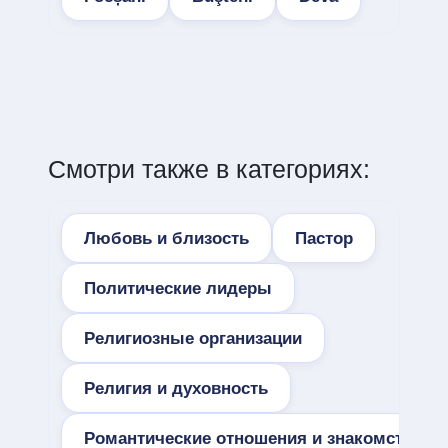
Смотри также в категориях:
Любовь и близость
Пастор
Политические лидеры
Религиозные организации
Религия и духовность
Романтические отношения и знакомства