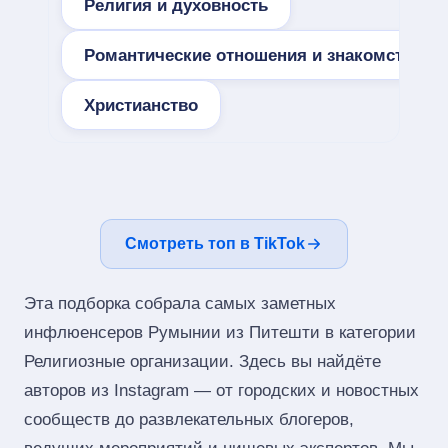
Религия и духовность
Романтические отношения и знакомства
Христианство
Смотреть топ в TikTok
Эта подборка собрала самых заметных
инфлюенсеров Румынии из Питешти в категории
Религиозные организации. Здесь вы найдёте
авторов из Instagram — от городских и новостных
сообществ до развлекательных блогеров,