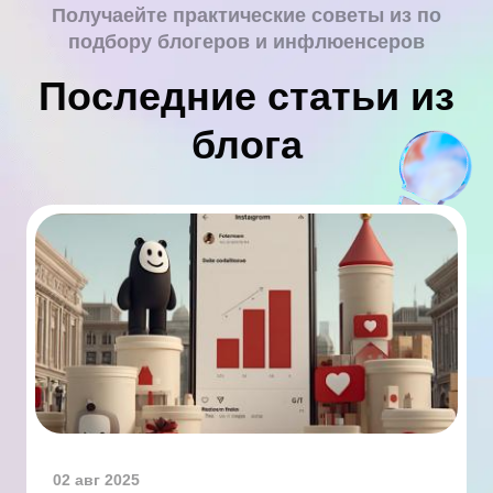
Получаейте практические советы из по
подбору блогеров и инфлюенсеров
Последние статьи из
блога
02 авг 2025