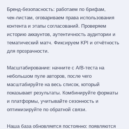
Бренд‑безопасность: работаем по брифам,
чек‑листам, оговариваем права использования
контента и этапы согласований. Проверяем
историю аккаунтов, аутентичность аудитории и
тематический матч. Фиксируем KPI и отчётность
для прозрачности.
Масштабирование: начните с A/B‑теста на
небольшом пуле авторов, после чего
масштабируйте на весь список, который
показывает результаты. Комбинируйте форматы
и платформы, учитывайте сезонность и
оптимизируйте по обратной связи.
Наша база обновляется постоянно: появляются