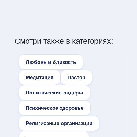
Смотри также в категориях:
Любовь и близость
Медитация
Пастор
Политические лидеры
Психическое здоровье
Религиозные организации