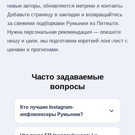
новые авторы, обновляются метрики и контакты.
Добавьте страницу в закладки и возвращайтесь
за свежими подборками Румынии из Питешти.
Нужна персональная рекомендация — опишите
нишу и цели, мы подготовим короткий лонг‑лист с
ценами и прогнозами.
Часто задаваемые
вопросы
Кто лучшие Instagram-
инфлюенсеры Румынии?