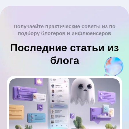
Получаейте практические советы из по
подбору блогеров и инфлюенсеров
Последние статьи из
блога