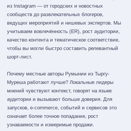
из Instagram — от городских и новостных
сообществ до развлекательных блогеров,
ведущих мероприятий и нишевых экспертов. Мы
учитываем вовлечённость (ER), рост аудитории,
качество контента и тематическое соответствие,
чтобы вы могли быстро составить релевантный
шорт‑лист.
Почему местные авторы Румынии из Тыргу-
Муреша работают лучше? Локальные лидеры
мнений чувствуют контекст, говорят на языке
аудитории и вызывают больше доверия. Для
запусков, e‑commerce, событий и сервисов это
означает более точное попадание, рост
узнаваемости и измеримые продажи.