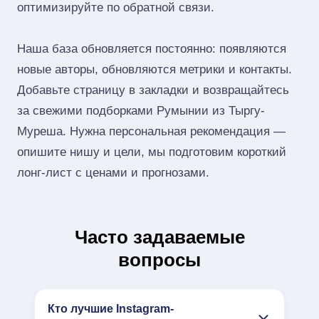
оптимизируйте по обратной связи.
Наша база обновляется постоянно: появляются
новые авторы, обновляются метрики и контакты.
Добавьте страницу в закладки и возвращайтесь
за свежими подборками Румынии из Тыргу-
Муреша. Нужна персональная рекомендация —
опишите нишу и цели, мы подготовим короткий
лонг‑лист с ценами и прогнозами.
Часто задаваемые
вопросы
Кто лучшие Instagram-