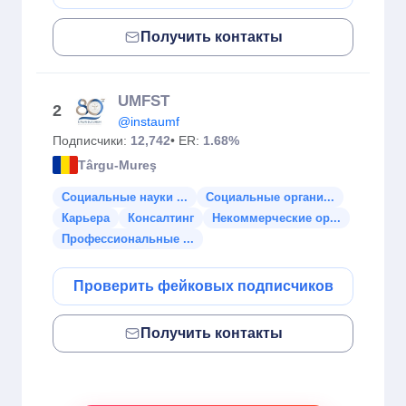
Получить контакты
UMFST
2
@instaumf
Подписчики:
12,742
• ER:
1.68%
Târgu-Mureş
Социальные науки ...
Социальные органи...
Карьера
Консалтинг
Некоммерческие ор...
Профессиональные ...
Проверить фейковых подписчиков
Получить контакты