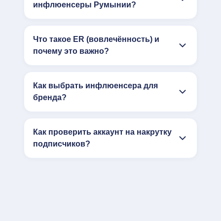
инфлюенсеры Румынии?
Что такое ER (вовлечённость) и
почему это важно?
Как выбрать инфлюенсера для
бренда?
Как проверить аккаунт на накрутку
подписчиков?