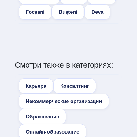
Focșani
Buşteni
Deva
Смотри также в категориях:
Карьера
Консалтинг
Некоммерческие организации
Образование
Онлайн-образование