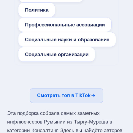
Политика
Профессиональные ассоциации
Социальные науки и образование
Социальные организации
Смотреть топ в TikTok
Эта подборка собрала самых заметных
инфлюенсеров Румынии из Тыргу-Муреша в
категории Консалтинг. Здесь вы найдёте авторов