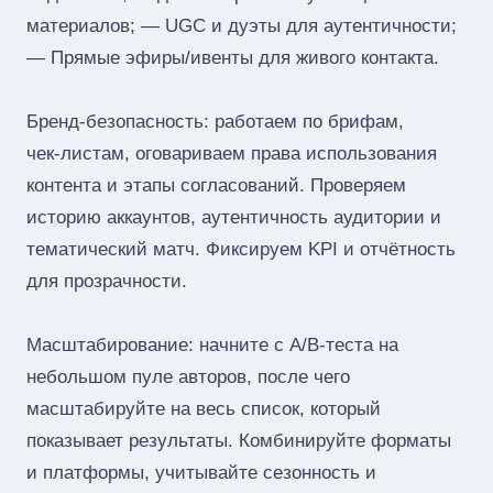
материалов; — UGC и дуэты для аутентичности;
— Прямые эфиры/ивенты для живого контакта.
Бренд‑безопасность: работаем по брифам,
чек‑листам, оговариваем права использования
контента и этапы согласований. Проверяем
историю аккаунтов, аутентичность аудитории и
тематический матч. Фиксируем KPI и отчётность
для прозрачности.
Масштабирование: начните с A/B‑теста на
небольшом пуле авторов, после чего
масштабируйте на весь список, который
показывает результаты. Комбинируйте форматы
и платформы, учитывайте сезонность и