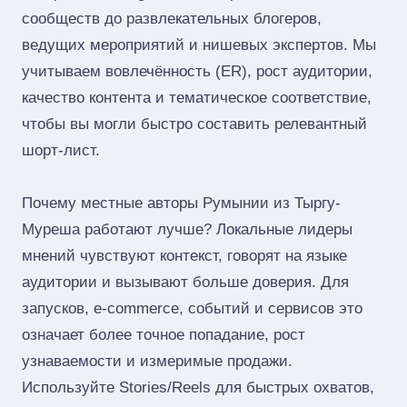
сообществ до развлекательных блогеров,
ведущих мероприятий и нишевых экспертов. Мы
учитываем вовлечённость (ER), рост аудитории,
качество контента и тематическое соответствие,
чтобы вы могли быстро составить релевантный
шорт‑лист.
Почему местные авторы Румынии из Тыргу-
Муреша работают лучше? Локальные лидеры
мнений чувствуют контекст, говорят на языке
аудитории и вызывают больше доверия. Для
запусков, e‑commerce, событий и сервисов это
означает более точное попадание, рост
узнаваемости и измеримые продажи.
Используйте Stories/Reels для быстрых охватов,