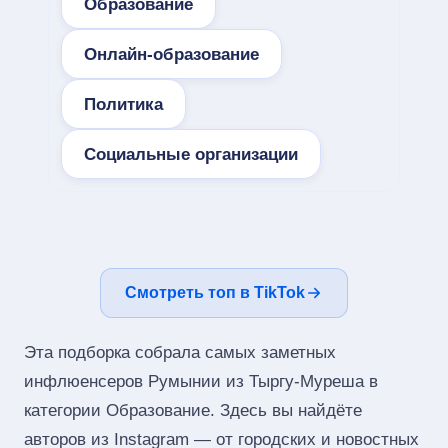
Образование
Онлайн-образование
Политика
Социальные организации
Смотреть топ в TikTok
Эта подборка собрала самых заметных
инфлюенсеров Румынии из Тыргу-Муреша в
категории Образование. Здесь вы найдёте
авторов из Instagram — от городских и новостных