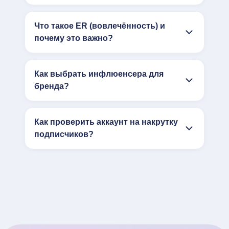
Что такое ER (вовлечённость) и
почему это важно?
Как выбрать инфлюенсера для
бренда?
Как проверить аккаунт на накрутку
подписчиков?