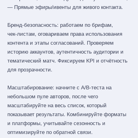
— Прямые эфиры/ивенты для живого контакта.
Бренд‑безопасность: работаем по брифам,
чек‑листам, оговариваем права использования
контента и этапы согласований. Проверяем
историю аккаунтов, аутентичность аудитории и
тематический матч. Фиксируем KPI и отчётность
для прозрачности.
Масштабирование: начните с A/B‑теста на
небольшом пуле авторов, после чего
масштабируйте на весь список, который
показывает результаты. Комбинируйте форматы
и платформы, учитывайте сезонность и
оптимизируйте по обратной связи.