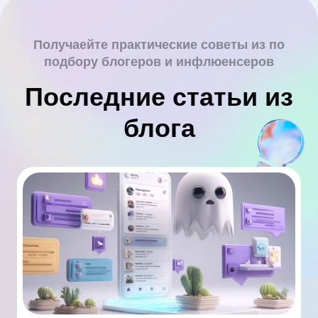
Получаейте практические советы из по
подбору блогеров и инфлюенсеров
Последние статьи из
блога