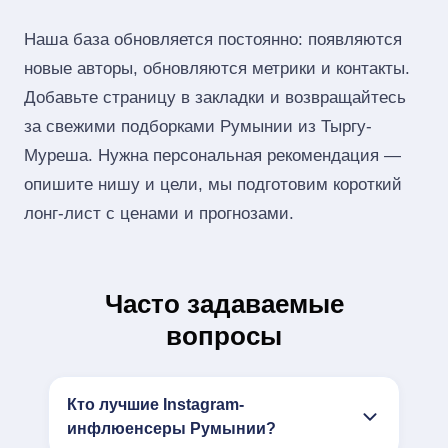
Наша база обновляется постоянно: появляются
новые авторы, обновляются метрики и контакты.
Добавьте страницу в закладки и возвращайтесь
за свежими подборками Румынии из Тыргу-
Муреша. Нужна персональная рекомендация —
опишите нишу и цели, мы подготовим короткий
лонг‑лист с ценами и прогнозами.
Часто задаваемые
вопросы
Кто лучшие Instagram-
инфлюенсеры Румынии?