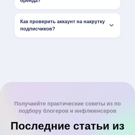
бренда?
Как проверить аккаунт на накрутку
подписчиков?
Получаейте практические советы из по
подбору блогеров и инфлюенсеров
Последние статьи из