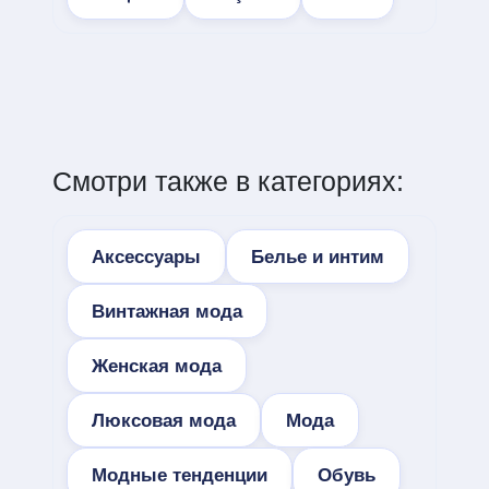
Смотри также в категориях:
Аксессуары
Белье и интим
Винтажная мода
Женская мода
Люксовая мода
Мода
Модные тенденции
Обувь