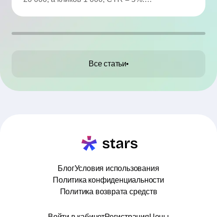
Анализируйте статистику и сравнивайте с
целями.
Все статьи
Блог
Условия использования
Политика конфиденциальности
Политика возврата средств
Войти в кабинет
Регистрация
Цены