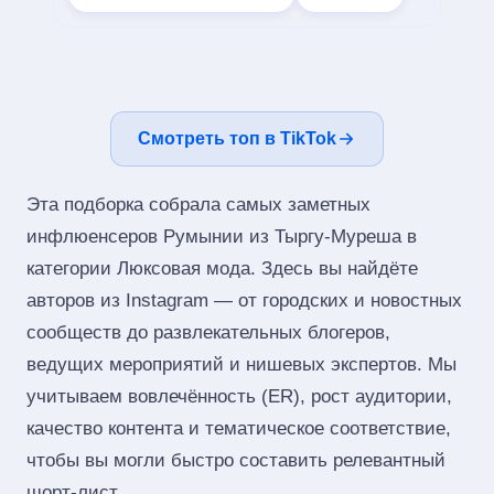
Смотреть топ в TikTok
Эта подборка собрала самых заметных
инфлюенсеров Румынии из Тыргу-Муреша в
категории Люксовая мода. Здесь вы найдёте
авторов из Instagram — от городских и новостных
сообществ до развлекательных блогеров,
ведущих мероприятий и нишевых экспертов. Мы
учитываем вовлечённость (ER), рост аудитории,
качество контента и тематическое соответствие,
чтобы вы могли быстро составить релевантный
шорт‑лист.