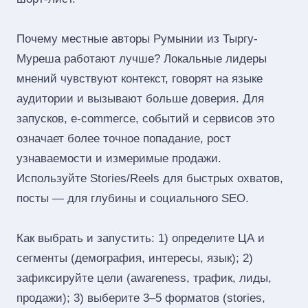
Почему местные авторы Румынии из Тыргу-
Муреша работают лучше? Локальные лидеры
мнений чувствуют контекст, говорят на языке
аудитории и вызывают больше доверия. Для
запусков, e‑commerce, событий и сервисов это
означает более точное попадание, рост
узнаваемости и измеримые продажи.
Используйте Stories/Reels для быстрых охватов,
посты — для глубины и социального SEO.
Как выбрать и запустить: 1) определите ЦА и
сегменты (демография, интересы, язык); 2)
зафиксируйте цели (awareness, трафик, лиды,
продажи); 3) выберите 3–5 форматов (stories,