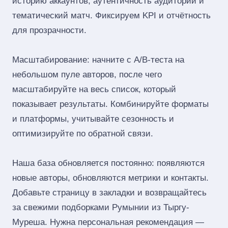
историю аккаунтов, аутентичность аудитории и
тематический матч. Фиксируем KPI и отчётность
для прозрачности.
Масштабирование: начните с A/B‑теста на
небольшом пуле авторов, после чего
масштабируйте на весь список, который
показывает результаты. Комбинируйте форматы
и платформы, учитывайте сезонность и
оптимизируйте по обратной связи.
Наша база обновляется постоянно: появляются
новые авторы, обновляются метрики и контакты.
Добавьте страницу в закладки и возвращайтесь
за свежими подборками Румынии из Тыргу-
Муреша. Нужна персональная рекомендация —