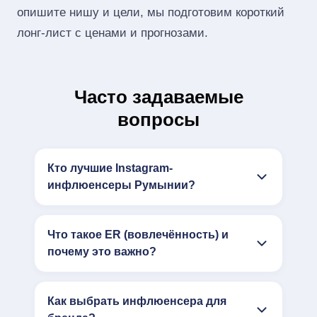
опишите нишу и цели, мы подготовим короткий
лонг‑лист с ценами и прогнозами.
Часто задаваемые
вопросы
Кто лучшие Instagram-
инфлюенсеры Румынии?
Что такое ER (вовлечённость) и
почему это важно?
Как выбрать инфлюенсера для