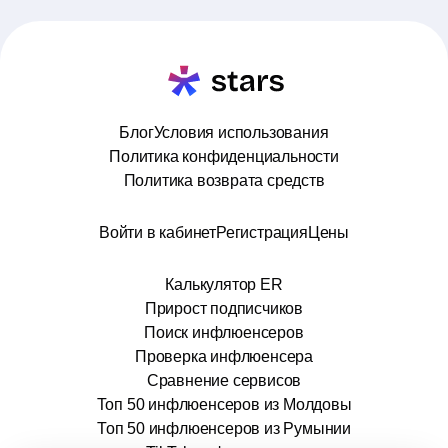
Блог
Условия использования
Политика конфиденциальности
Политика возврата средств
Войти в кабинет
Регистрация
Цены
Калькулятор ER
Прирост подписчиков
Поиск инфлюенсеров
Проверка инфлюенсера
Сравнение сервисов
Топ 50 инфлюенсеров из Молдовы
Топ 50 инфлюенсеров из Румынии