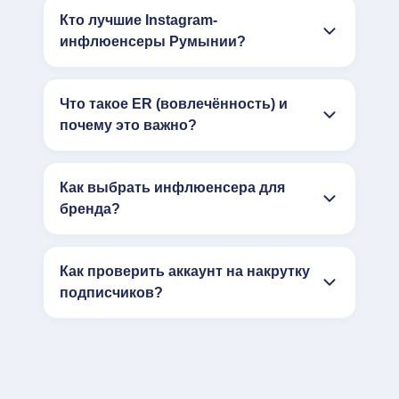
Кто лучшие Instagram-
инфлюенсеры Румынии?
Что такое ER (вовлечённость) и
почему это важно?
Как выбрать инфлюенсера для
бренда?
Как проверить аккаунт на накрутку
подписчиков?