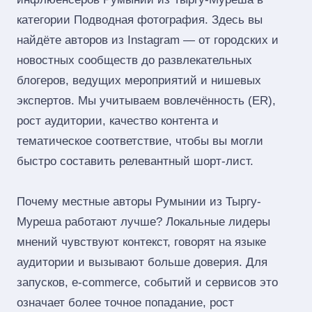
категории Подводная фотография. Здесь вы
найдёте авторов из Instagram — от городских и
новостных сообществ до развлекательных
блогеров, ведущих мероприятий и нишевых
экспертов. Мы учитываем вовлечённость (ER),
рост аудитории, качество контента и
тематическое соответствие, чтобы вы могли
быстро составить релевантный шорт‑лист.
Почему местные авторы Румынии из Тыргу-
Муреша работают лучше? Локальные лидеры
мнений чувствуют контекст, говорят на языке
аудитории и вызывают больше доверия. Для
запусков, e‑commerce, событий и сервисов это
означает более точное попадание, рост