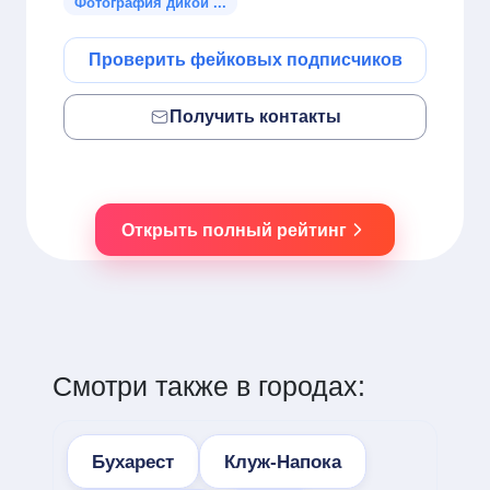
Фотография дикой ...
Проверить фейковых подписчиков
Получить контакты
Открыть полный рейтинг
Смотри также в городах:
Бухарест
Клуж-Напока