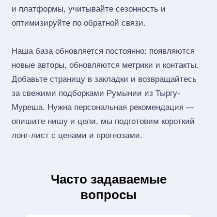
и платформы, учитывайте сезонность и
оптимизируйте по обратной связи.
Наша база обновляется постоянно: появляются
новые авторы, обновляются метрики и контакты.
Добавьте страницу в закладки и возвращайтесь
за свежими подборками Румынии из Тыргу-
Муреша. Нужна персональная рекомендация —
опишите нишу и цели, мы подготовим короткий
лонг‑лист с ценами и прогнозами.
Часто задаваемые
вопросы