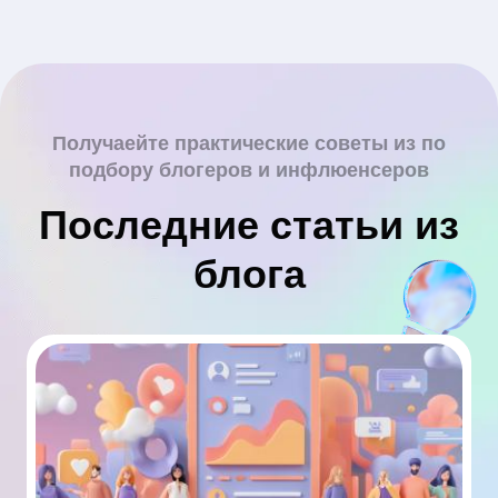
Получаейте практические советы из по
подбору блогеров и инфлюенсеров
Последние статьи из
блога