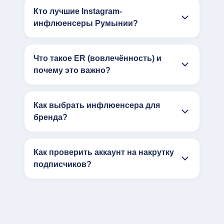
Кто лучшие Instagram-
инфлюенсеры Румынии?
Что такое ER (вовлечённость) и
почему это важно?
Как выбрать инфлюенсера для
бренда?
Как проверить аккаунт на накрутку
подписчиков?