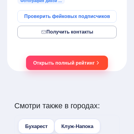
Фотография дикой ...
Проверить фейковых подписчиков
Получить контакты
Открыть полный рейтинг
Смотри также в городах:
Бухарест
Клуж-Напока