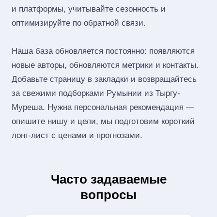
и платформы, учитывайте сезонность и
оптимизируйте по обратной связи.
Наша база обновляется постоянно: появляются
новые авторы, обновляются метрики и контакты.
Добавьте страницу в закладки и возвращайтесь
за свежими подборками Румынии из Тыргу-
Муреша. Нужна персональная рекомендация —
опишите нишу и цели, мы подготовим короткий
лонг‑лист с ценами и прогнозами.
Часто задаваемые
вопросы