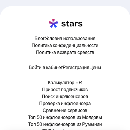
Блог
Условия использования
Политика конфиденциальности
Политика возврата средств
Войти в кабинет
Регистрация
Цены
Калькулятор ER
Прирост подписчиков
Поиск инфлюенсеров
Проверка инфлюенсера
Сравнение сервисов
Топ 50 инфлюенсеров из Молдовы
Топ 50 инфлюенсеров из Румынии