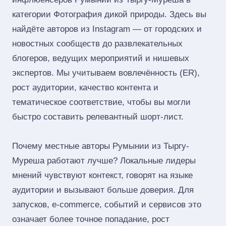
категории Фотография дикой природы. Здесь вы
найдёте авторов из Instagram — от городских и
новостных сообществ до развлекательных
блогеров, ведущих мероприятий и нишевых
экспертов. Мы учитываем вовлечённость (ER),
рост аудитории, качество контента и
тематическое соответствие, чтобы вы могли
быстро составить релевантный шорт‑лист.
Почему местные авторы Румынии из Тыргу-
Муреша работают лучше? Локальные лидеры
мнений чувствуют контекст, говорят на языке
аудитории и вызывают больше доверия. Для
запусков, e‑commerce, событий и сервисов это
означает более точное попадание, рост