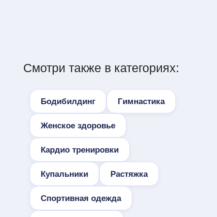
Смотри также в категориях:
Бодибилдинг
Гимнастика
Женское здоровье
Кардио тренировки
Купальники
Растяжка
Спортивная одежда