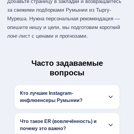
Добавьте страницу в закладки и возвращайтесь
за свежими подборками Румынии из Тыргу-
Муреша. Нужна персональная рекомендация —
опишите нишу и цели, мы подготовим короткий
лонг‑лист с ценами и прогнозами.
Часто задаваемые
вопросы
Кто лучшие Instagram-
инфлюенсеры Румынии?
Что такое ER (вовлечённость) и
почему это важно?