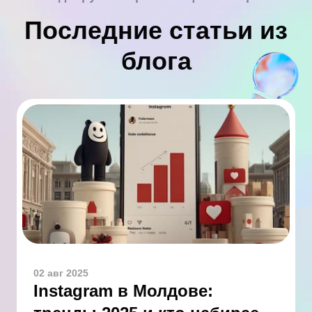
Последние статьи из
блога
02 авг 2025
Instagram в Молдове: