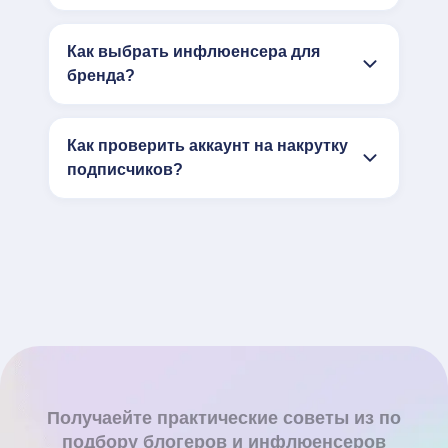
Как выбрать инфлюенсера для
бренда?
Как проверить аккаунт на накрутку
подписчиков?
Получаейте практические советы из по
подбору блогеров и инфлюенсеров