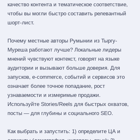
качество контента и тематическое соответствие,
чтобы вы могли быстро составить релевантный
шорт‑лист.
Почему местные авторы Румынии из Тыргу-
Муреша работают лучше? Локальные лидеры
мнений чувствуют контекст, говорят на языке
аудитории и вызывают больше доверия. Для
запусков, e‑commerce, событий и сервисов это
означает более точное попадание, рост
узнаваемости и измеримые продажи.
Используйте Stories/Reels для быстрых охватов,
посты — для глубины и социального SEO.
Как выбрать и запустить: 1) определите ЦА и