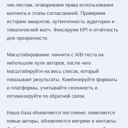
чек‑листам, оговариваем права использования
контента и этапы согласований. Проверяем
историю аккаунтов, аутентичность аудитории и
тематический матч. Фиксируем KPI и отчётность
для прозрачности.
Масштабирование: начните с A/B‑теста на
небольшом пуле авторов, после чего
масштабируйте на весь список, который
показывает результаты. Комбинируйте форматы
и платформы, учитывайте сезонность и
оптимизируйте по обратной связи.
Наша база обновляется постоянно: появляются
новые авторы, обновляются метрики и контакты.