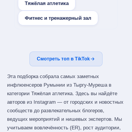
Тяжёлая атлетика
Фитнес и тренажерный зал
Смотреть топ в TikTok
Эта подборка собрала самых заметных
инфлюенсеров Румынии из Тыргу-Муреша в
категории Тяжёлая атлетика. Здесь вы найдёте
авторов из Instagram — от городских и новостных
сообществ до развлекательных блогеров,
ведущих мероприятий и нишевых экспертов. Мы
учитываем вовлечённость (ER), рост аудитории,