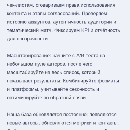
чек‑листам, оговариваем права использования
контента и этапы согласований. Проверяем
историю аккаунтов, аутентичность аудитории и
тематический матч. Фиксируем KPI и отчётность
для прозрачности.
Масштабирование: начните с A/B‑теста на
небольшом пуле авторов, после чего
масштабируйте на весь список, который
показывает результаты. Комбинируйте форматы
и платформы, учитывайте сезонность и
оптимизируйте по обратной связи.
Наша база обновляется постоянно: появляются
новые авторы, обновляются метрики и контакты.