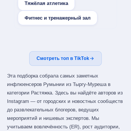
Тяжёлая атлетика
Фитнес и тренажерный зал
Смотреть топ в TikTok
Эта подборка собрала самых заметных
инфлюенсеров Румынии из Тыргу-Муреша в
категории Растяжка. Здесь вы найдёте авторов из
Instagram — от городских и новостных сообществ
до развлекательных блогеров, ведущих
мероприятий и нишевых экспертов. Мы
учитываем вовлечённость (ER), рост аудитории,