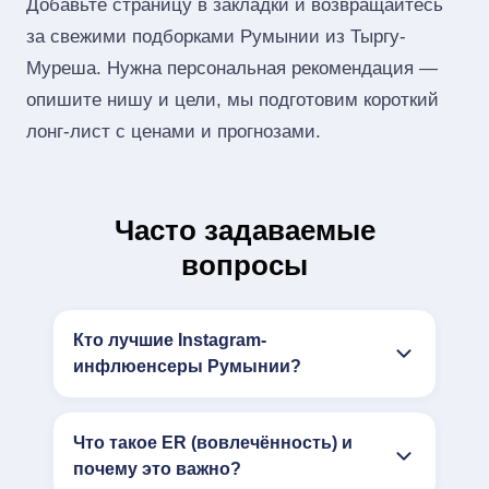
Добавьте страницу в закладки и возвращайтесь
за свежими подборками Румынии из Тыргу-
Муреша. Нужна персональная рекомендация —
опишите нишу и цели, мы подготовим короткий
лонг‑лист с ценами и прогнозами.
Часто задаваемые
вопросы
Кто лучшие Instagram-
инфлюенсеры Румынии?
Что такое ER (вовлечённость) и
почему это важно?