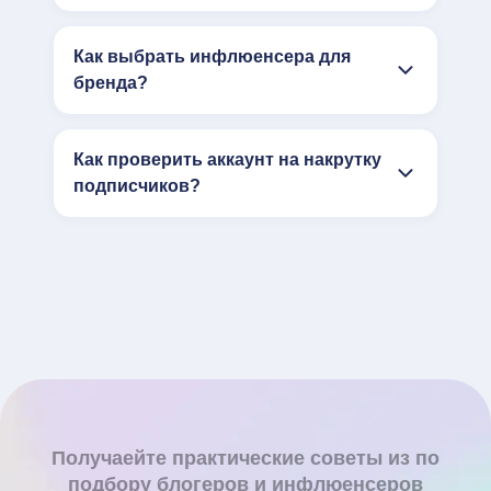
Как выбрать инфлюенсера для
бренда?
Как проверить аккаунт на накрутку
подписчиков?
Получаейте практические советы из по
подбору блогеров и инфлюенсеров