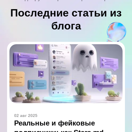
Последние статьи из
блога
02 авг 2025
Реальные и фейковые