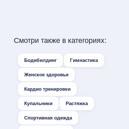
Смотри также в категориях:
Бодибилдинг
Гимнастика
Женское здоровье
Кардио тренировки
Купальники
Растяжка
Спортивная одежда