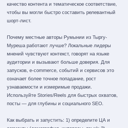
качество контента и тематическое соответствие,
чтобы вы могли быстро составить релевантный
шорт‑лист.
Почему местные авторы Румынии из Тыргу-
Муреша работают лучше? Локальные лидеры
мнений чувствуют контекст, говорят на языке
аудитории и вызывают больше доверия. Для
запусков, e‑commerce, событий и сервисов это
означает более точное попадание, рост
узнаваемости и измеримые продажи.
Используйте Stories/Reels для быстрых охватов,
посты — для глубины и социального SEO.
Как выбрать и запустить: 1) определите ЦА и