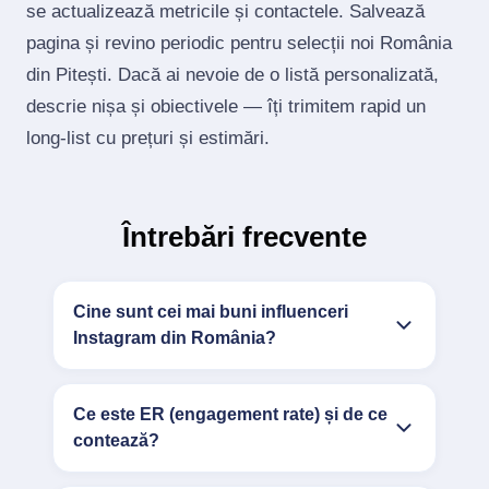
se actualizează metricile și contactele. Salvează
pagina și revino periodic pentru selecții noi România
din Pitești. Dacă ai nevoie de o listă personalizată,
descrie nișa și obiectivele — îți trimitem rapid un
long‑list cu prețuri și estimări.
Întrebări frecvente
Cine sunt cei mai buni influenceri
Instagram din România?
Ce este ER (engagement rate) și de ce
contează?