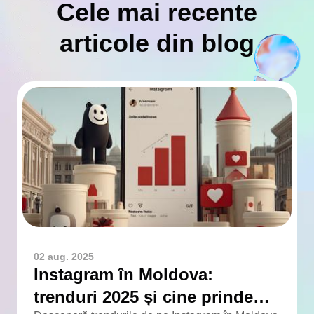
Cele mai recente
articole din blog
02 aug. 2025
Instagram în Moldova:
trenduri 2025 și cine prinde