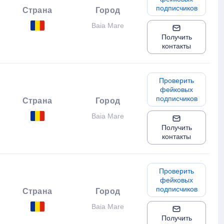
подписчиков
Страна
Город
Baia Mare
Получить
контакты
Проверить
фейковых
подписчиков
Страна
Город
Baia Mare
Получить
контакты
Проверить
фейковых
подписчиков
Страна
Город
Baia Mare
Получить