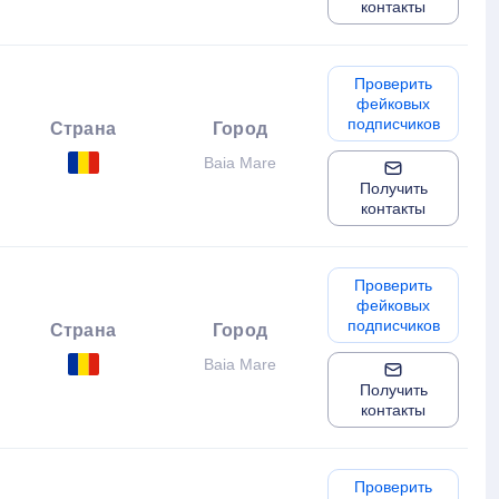
контакты
Проверить
фейковых
подписчиков
Страна
Город
Baia Mare
Получить
контакты
Проверить
фейковых
подписчиков
Страна
Город
Baia Mare
Получить
контакты
Проверить