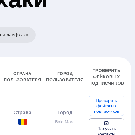
ы и лайфхаки
ПРОВЕРИТЬ
СТРАНА
ГОРОД
ФЕЙКОВЫХ
ПОЛЬЗОВАТЕЛЯ
ПОЛЬЗОВАТЕЛЯ
ПОДПИСЧИКОВ
Проверить
фейковых
подписчиков
Страна
Город
Baia Mare
Получить
контакты