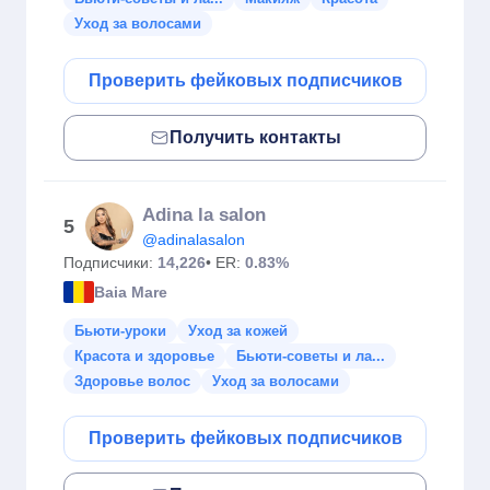
Уход за волосами
Проверить фейковых подписчиков
Получить контакты
Adina la salon
5
@adinalasalon
Подписчики:
14,226
• ER:
0.83%
Baia Mare
Бьюти-уроки
Уход за кожей
Красота и здоровье
Бьюти-советы и ла...
Здоровье волос
Уход за волосами
Проверить фейковых подписчиков