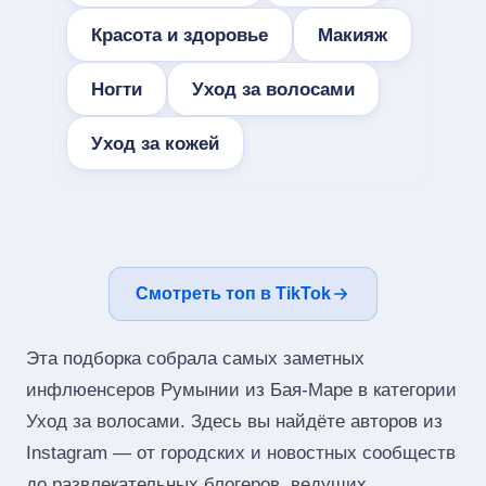
Красота и здоровье
Макияж
Ногти
Уход за волосами
Уход за кожей
Смотреть топ в TikTok
Эта подборка собрала самых заметных
инфлюенсеров Румынии из Бая-Маре в категории
Уход за волосами. Здесь вы найдёте авторов из
Instagram — от городских и новостных сообществ
до развлекательных блогеров, ведущих