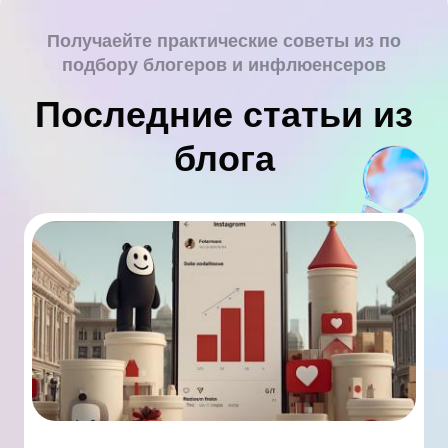
Получаейте практические советы из по
подбору блогеров и инфлюенсеров
Последние статьи из
блога