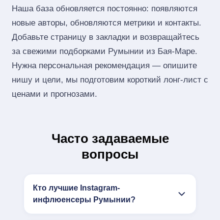
Наша база обновляется постоянно: появляются
новые авторы, обновляются метрики и контакты.
Добавьте страницу в закладки и возвращайтесь
за свежими подборками Румынии из Бая-Маре.
Нужна персональная рекомендация — опишите
нишу и цели, мы подготовим короткий лонг‑лист с
ценами и прогнозами.
Часто задаваемые
вопросы
Кто лучшие Instagram-
инфлюенсеры Румынии?