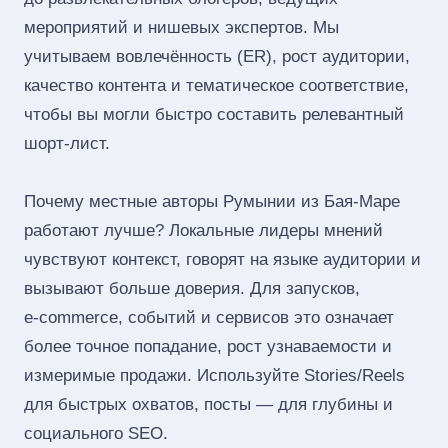
мероприятий и нишевых экспертов. Мы
учитываем вовлечённость (ER), рост аудитории,
качество контента и тематическое соответствие,
чтобы вы могли быстро составить релевантный
шорт‑лист.
Почему местные авторы Румынии из Бая-Маре
работают лучше? Локальные лидеры мнений
чувствуют контекст, говорят на языке аудитории и
вызывают больше доверия. Для запусков,
e‑commerce, событий и сервисов это означает
более точное попадание, рост узнаваемости и
измеримые продажи. Используйте Stories/Reels
для быстрых охватов, посты — для глубины и
социального SEO.