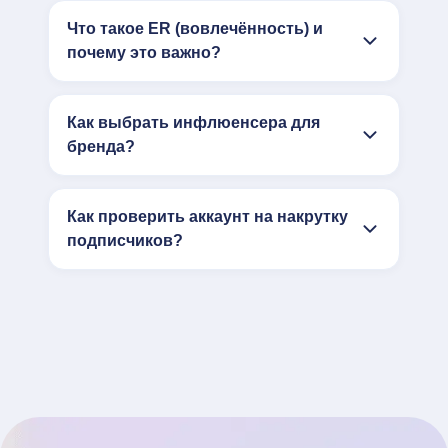
Что такое ER (вовлечённость) и
почему это важно?
Как выбрать инфлюенсера для
бренда?
Как проверить аккаунт на накрутку
подписчиков?