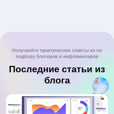
Получаейте практические советы из по
подбору блогеров и инфлюенсеров
Последние статьи из
блога