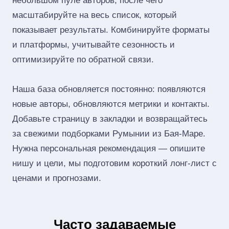
небольшом пуле авторов, после чего
масштабируйте на весь список, который
показывает результаты. Комбинируйте форматы
и платформы, учитывайте сезонность и
оптимизируйте по обратной связи.
Наша база обновляется постоянно: появляются
новые авторы, обновляются метрики и контакты.
Добавьте страницу в закладки и возвращайтесь
за свежими подборками Румынии из Бая-Маре.
Нужна персональная рекомендация — опишите
нишу и цели, мы подготовим короткий лонг‑лист с
ценами и прогнозами.
Часто задаваемые