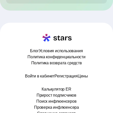
Блог
Условия использования
Политика конфиденциальности
Политика возврата средств
Войти в кабинет
Регистрация
Цены
Калькулятор ER
Прирост подписчиков
Поиск инфлюенсеров
Проверка инфлюенсера