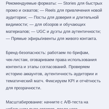
Рекомендуемые форматы: — Stories для быстрых
промо и охватов; — Reels для привлечения новой
аудитории; — Посты для доверия и длительной
видимости; — для обзоров и обучающих
материалов; — UGC и дуэты для аутентичности;
— Прямые эфиры/ивенты для живого контакта.
Бренд‑безопасность: работаем по брифам,
чек‑листам, оговариваем права использования
контента и этапы согласований. Проверяем
историю аккаунтов, аутентичность аудитории и
тематический матч. Фиксируем KPI и отчётность
для прозрачности.
Масштабирование: начните с A/B‑теста на