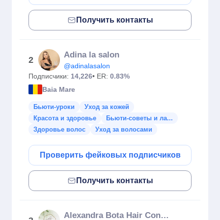
Получить контакты
Adina la salon
2
@adinalasalon
Подписчики:
14,226
• ER:
0.83%
Baia Mare
Бьюти-уроки
Уход за кожей
Красота и здоровье
Бьюти-советы и ла...
Здоровье волос
Уход за волосами
Проверить фейковых подписчиков
Получить контакты
Alexandra Bota Hair Concept