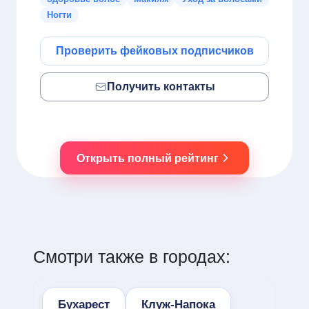
Ногти
Проверить фейковых подписчиков
Получить контакты
Открыть полный рейтинг
Смотри также в городах:
Бухарест
Клуж-Напока