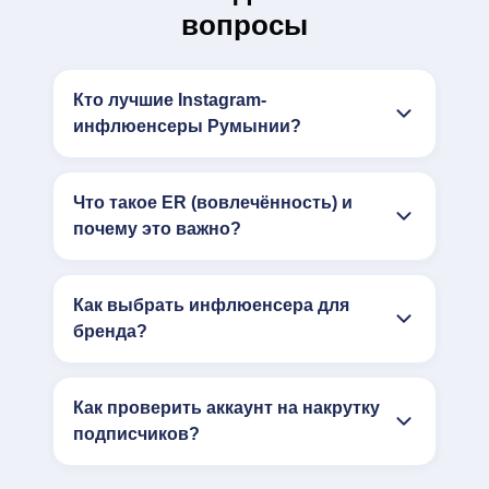
вопросы
Кто лучшие Instagram-
инфлюенсеры Румынии?
Что такое ER (вовлечённость) и
почему это важно?
Как выбрать инфлюенсера для
бренда?
Как проверить аккаунт на накрутку
подписчиков?