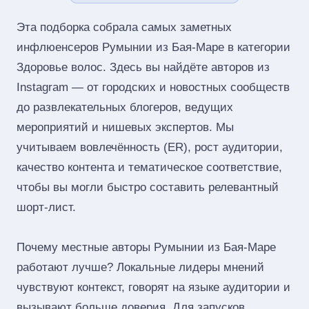
Эта подборка собрала самых заметных
инфлюенсеров Румынии из Бая-Маре в категории
Здоровье волос. Здесь вы найдёте авторов из
Instagram — от городских и новостных сообществ
до развлекательных блогеров, ведущих
мероприятий и нишевых экспертов. Мы
учитываем вовлечённость (ER), рост аудитории,
качество контента и тематическое соответствие,
чтобы вы могли быстро составить релевантный
шорт‑лист.
Почему местные авторы Румынии из Бая-Маре
работают лучше? Локальные лидеры мнений
чувствуют контекст, говорят на языке аудитории и
вызывают больше доверия. Для запусков,