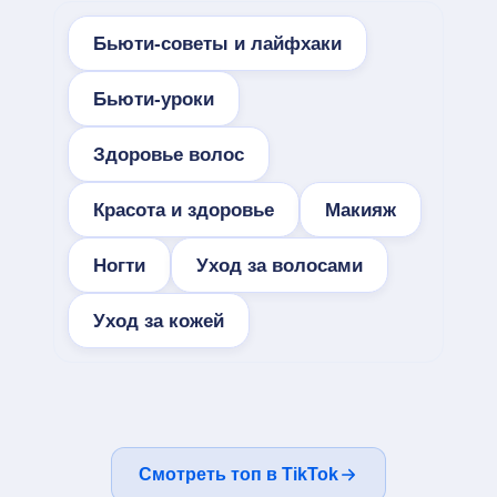
Бьюти-советы и лайфхаки
Бьюти-уроки
Здоровье волос
Красота и здоровье
Макияж
Ногти
Уход за волосами
Уход за кожей
Смотреть топ в TikTok