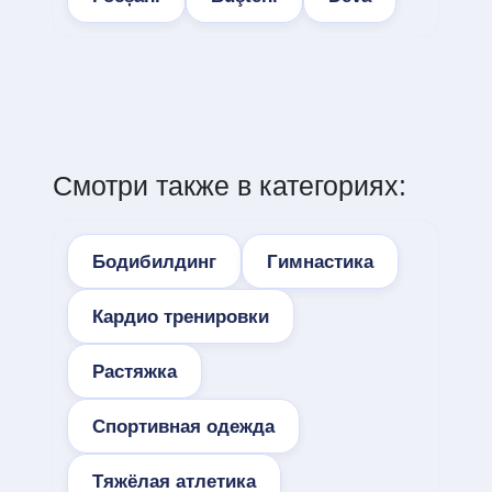
Смотри также в категориях:
Бодибилдинг
Гимнастика
Кардио тренировки
Растяжка
Спортивная одежда
Тяжёлая атлетика