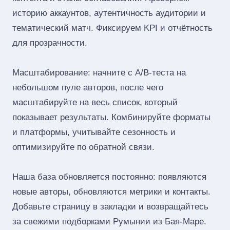
историю аккаунтов, аутентичность аудитории и
тематический матч. Фиксируем KPI и отчётность
для прозрачности.
Масштабирование: начните с A/B‑теста на
небольшом пуле авторов, после чего
масштабируйте на весь список, который
показывает результаты. Комбинируйте форматы
и платформы, учитывайте сезонность и
оптимизируйте по обратной связи.
Наша база обновляется постоянно: появляются
новые авторы, обновляются метрики и контакты.
Добавьте страницу в закладки и возвращайтесь
за свежими подборками Румынии из Бая-Маре.