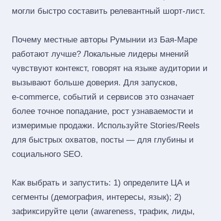
могли быстро составить релевантный шорт‑лист.
Почему местные авторы Румынии из Бая-Маре
работают лучше? Локальные лидеры мнений
чувствуют контекст, говорят на языке аудитории и
вызывают больше доверия. Для запусков,
e‑commerce, событий и сервисов это означает
более точное попадание, рост узнаваемости и
измеримые продажи. Используйте Stories/Reels
для быстрых охватов, посты — для глубины и
социального SEO.
Как выбрать и запустить: 1) определите ЦА и
сегменты (демография, интересы, язык); 2)
зафиксируйте цели (awareness, трафик, лиды,