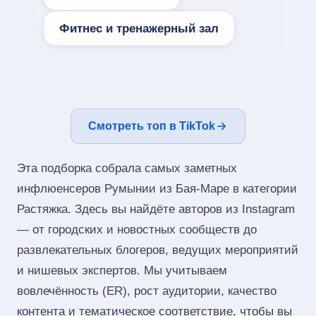
Фитнес и тренажерный зал
Смотреть топ в TikTok
Эта подборка собрала самых заметных
инфлюенсеров Румынии из Бая-Маре в категории
Растяжка. Здесь вы найдёте авторов из Instagram
— от городских и новостных сообществ до
развлекательных блогеров, ведущих мероприятий
и нишевых экспертов. Мы учитываем
вовлечённость (ER), рост аудитории, качество
контента и тематическое соответствие, чтобы вы