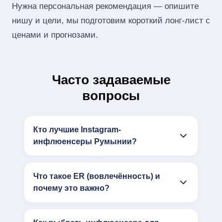
Нужна персональная рекомендация — опишите
нишу и цели, мы подготовим короткий лонг‑лист с
ценами и прогнозами.
Часто задаваемые
вопросы
Кто лучшие Instagram-
инфлюенсеры Румынии?
Что такое ER (вовлечённость) и
почему это важно?