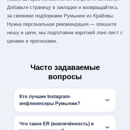
Добавьте страницу в закладки и возвращайтесь
за свежими подборками Румынии из Крайовы.
Нужна персональная рекомендация — опишите
нишу и цели, мы подготовим короткий лонг‑лист с
ценами и прогнозами.
Часто задаваемые
вопросы
Кто лучшие Instagram-
инфлюенсеры Румынии?
Что такое ER (вовлечённость) и