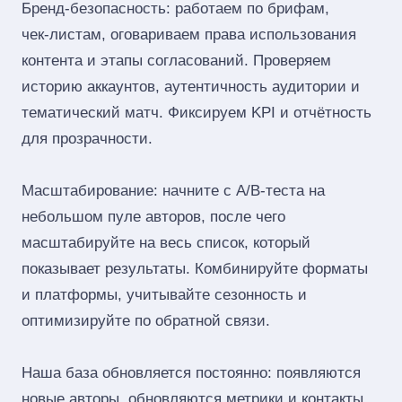
Бренд‑безопасность: работаем по брифам,
чек‑листам, оговариваем права использования
контента и этапы согласований. Проверяем
историю аккаунтов, аутентичность аудитории и
тематический матч. Фиксируем KPI и отчётность
для прозрачности.
Масштабирование: начните с A/B‑теста на
небольшом пуле авторов, после чего
масштабируйте на весь список, который
показывает результаты. Комбинируйте форматы
и платформы, учитывайте сезонность и
оптимизируйте по обратной связи.
Наша база обновляется постоянно: появляются
новые авторы, обновляются метрики и контакты.