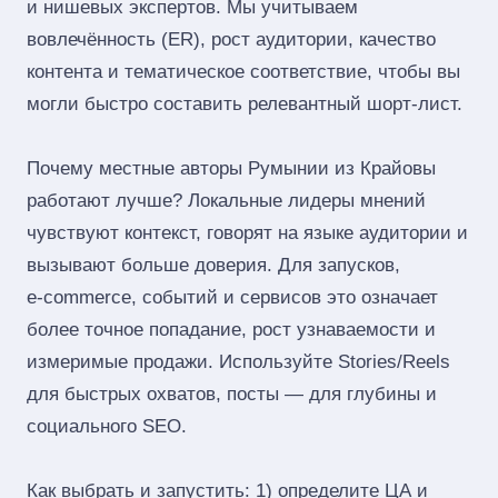
и нишевых экспертов. Мы учитываем
вовлечённость (ER), рост аудитории, качество
контента и тематическое соответствие, чтобы вы
могли быстро составить релевантный шорт‑лист.
Почему местные авторы Румынии из Крайовы
работают лучше? Локальные лидеры мнений
чувствуют контекст, говорят на языке аудитории и
вызывают больше доверия. Для запусков,
e‑commerce, событий и сервисов это означает
более точное попадание, рост узнаваемости и
измеримые продажи. Используйте Stories/Reels
для быстрых охватов, посты — для глубины и
социального SEO.
Как выбрать и запустить: 1) определите ЦА и