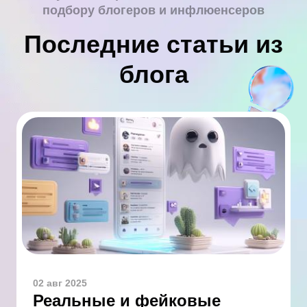
подбору блогеров и инфлюенсеров
Последние статьи из
блога
02 авг 2025
Реальные и фейковые