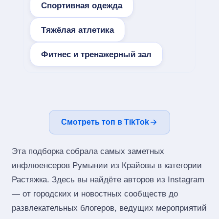
Спортивная одежда
Тяжёлая атлетика
Фитнес и тренажерный зал
Смотреть топ в TikTok
Эта подборка собрала самых заметных
инфлюенсеров Румынии из Крайовы в категории
Растяжка. Здесь вы найдёте авторов из Instagram
— от городских и новостных сообществ до
развлекательных блогеров, ведущих мероприятий