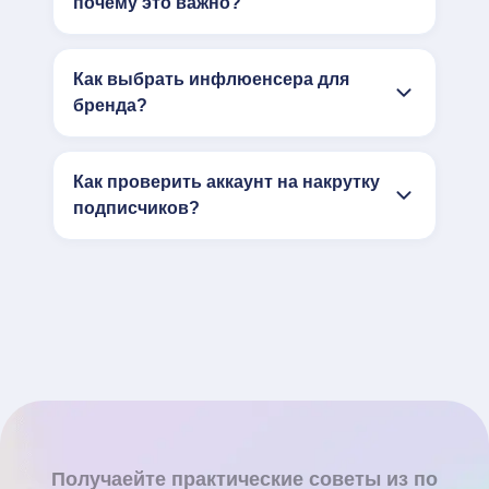
почему это важно?
Как выбрать инфлюенсера для
бренда?
Как проверить аккаунт на накрутку
подписчиков?
Получаейте практические советы из по