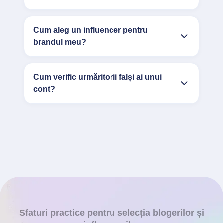
Cum aleg un influencer pentru
brandul meu?
Cum verific urmăritorii falși ai unui
cont?
Sfaturi practice pentru selecția blogerilor și