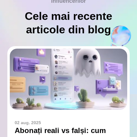
influencerilor
Cele mai recente
articole din blog
02 aug. 2025
Abonați reali vs falși: cum